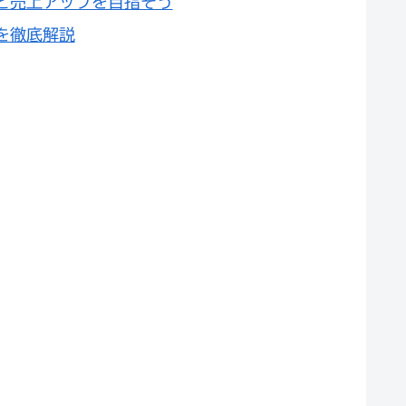
位と売上アップを目指そう
を徹底解説