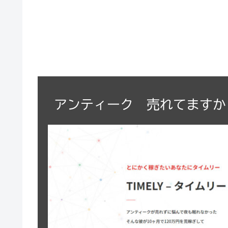
アンティーク 売れてますか