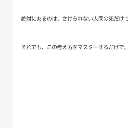
絶対にあるのは、さけられない人間の死だけ
それでも、この考え方をマスターするだけで