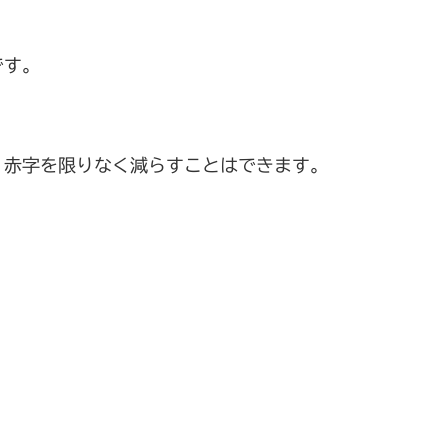
です。
、赤字を限りなく減らすことはできます。