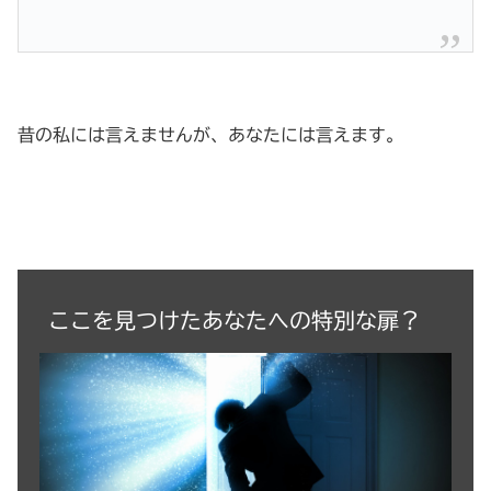
昔の私には言えませんが、あなたには言えます。
ここを見つけたあなたへの特別な扉？