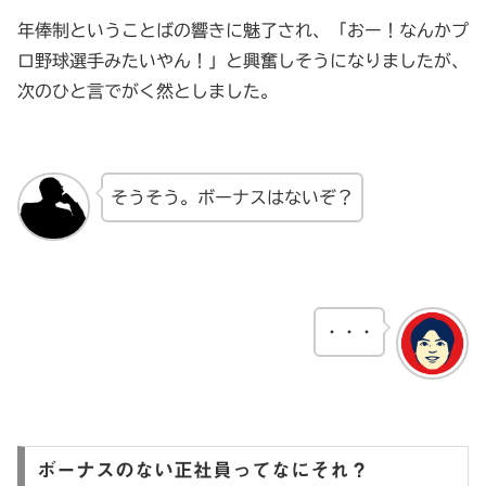
年俸制ということばの響きに魅了され、「おー！なんかプ
ロ野球選手みたいやん！」と興奮しそうになりましたが、
次のひと言でがく然としました。
そうそう。ボーナスはないぞ？
・・・
ボーナスのない正社員ってなにそれ？