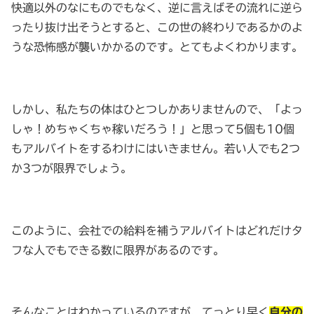
快適以外のなにものでもなく、逆に言えばその流れに逆ら
ったり抜け出そうとすると、この世の終わりであるかのよ
うな恐怖感が襲いかかるのです。とてもよくわかります。
しかし、私たちの体はひとつしかありませんので、「よっ
しゃ！めちゃくちゃ稼いだろう！」と思って5個も10個
もアルバイトをするわけにはいきません。若い人でも2つ
か3つが限界でしょう。
このように、会社での給料を補うアルバイトはどれだけタ
フな人でもできる数に限界があるのです。
そんなことはわかっているのですが、てっとり早く
自分の