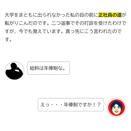
大学をまともに出られなかった私の目の前に
正社員の道
が
転がりこんだのです。二つ返事でその打診を受けたわけで
すが、今でも覚えています。真っ先にこう言われたので
す。
給料は年俸制な。
えっ・・・年俸制ですか！？