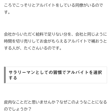
ころでこっそりとアルバイトをしている同僚がいるので
す。
会社からいただく給料で足りない分を、会社と同じように
時間を切り売りしてお金がもらえるアルバイトで補おうと
する人が、たくさんいるのです。
サラリーマンとしての習慣でアルバイトを選択
する
皮肉なことだと思いませんか？なぜこのようなことになる
のでしょうか？