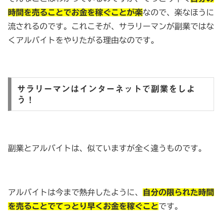
時間を売ることでお金を稼ぐことが楽
なので、楽なほうに
流されるのです。これこそが、サラリーマンが副業ではな
くアルバイトをやりたがる理由なのです。
サラリーマンはインターネットで副業をしよ
う！
副業とアルバイトは、似ていますが全く違うものです。
アルバイトは今まで熱弁したように、
自分の限られた時間
を売ることでてっとり早くお金を稼ぐこと
です。