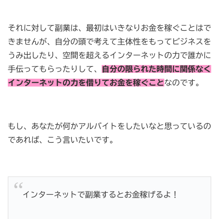
それに対して副業は、最初はいきなりお金を稼ぐことはで
きませんが、自分の頭で考えて主体性をもってビジネスを
うみ出したり、空間を超えるインターネットの力で誰かに
手伝ってもらったりして、
自分の限られた時間に関係なく
インターネットの力を借りてお金を稼ぐこと
なのです。
もし、あなたが何かアルバイトをしたいなと思っているの
であれば、こう言いたいです。
インターネットで副業するとお金稼げるよ！