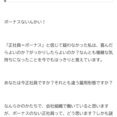
ボーナスないんかい！
「正社員＝ボーナス」と信じて疑わなかった私は、喜んだ
らよいのか？がっかりしたらよいのか？なんとも複雑な気
持ちになったことを今でもはっきりと覚えています。
あなたは今正社員ですか？それとも違う雇用形態ですか？
なんらかのかたちで、会社組織で働いていると思います
が、ボーナスのない正社員って、どう思います？しかも謎