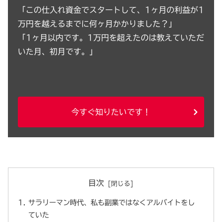
「この仕入れ資金でスタートして、1ヶ月の利益が1
万円を越えるまでに何ヶ月かかりました？」
「1ヶ月以内です。1万円を超えたのは教えていただ
いた月、初月です。」
今すぐ知りたいです！
目次
サラリーマン時代、私も副業ではなくアルバイトをし
ていた