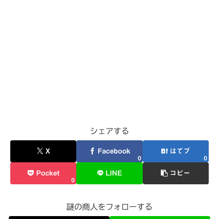
シェアする
X
Facebook
はてブ
0
0
Pocket
LINE
コピー
0
謎の商人をフォローする