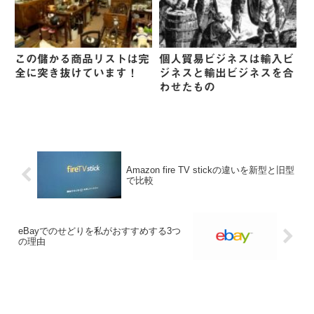
この儲かる商品リストは完
個人貿易ビジネスは輸入ビ
全に突き抜けています！
ジネスと輸出ビジネスを合
わせたもの
Amazon fire TV stickの違いを新型と旧型
で比較
eBayでのせどりを私がおすすめする3つ
の理由