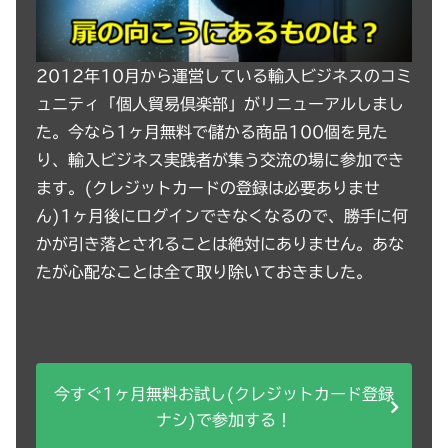
2012年10月から運営している輸入ビジネスのコミ
ュニティ「個人貿易倶楽部」がリニューアルしまし
た。今なら1ヶ月無料で儲かる商品100個を見た
り、輸入ビジネス実践者が集う交流の場に参加でき
ます。(クレジットカードの登録は必要ありませ
ん)1ヶ月後にログインできなくなるので、勝手に何
かが引き落とされることは絶対にありません。あな
たが心配なことは全て取り除いておきました。
今すぐ1ヶ月無料お試し(クレジットカード登録
ナシ)で参加する！