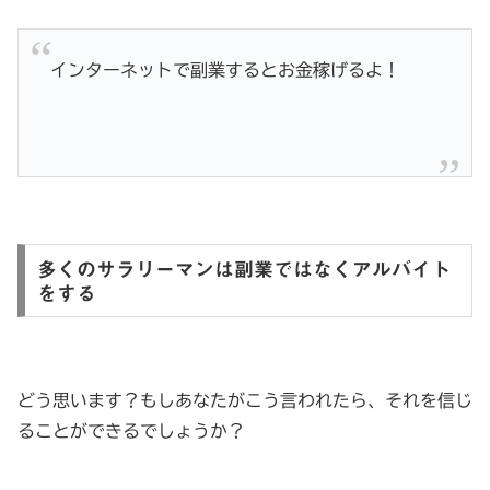
インターネットで副業するとお金稼げるよ！
多くのサラリーマンは副業ではなくアルバイト
をする
どう思います？もしあなたがこう言われたら、それを信じ
ることができるでしょうか？