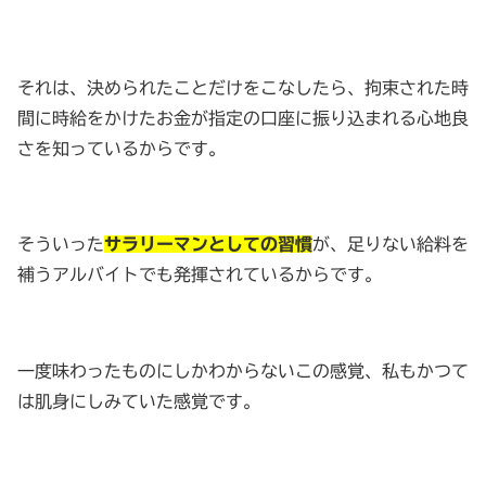
それは、決められたことだけをこなしたら、拘束された時
間に時給をかけたお金が指定の口座に振り込まれる心地良
さを知っているからです。
そういった
サラリーマンとしての習慣
が、足りない給料を
補うアルバイトでも発揮されているからです。
一度味わったものにしかわからないこの感覚、私もかつて
は肌身にしみていた感覚です。