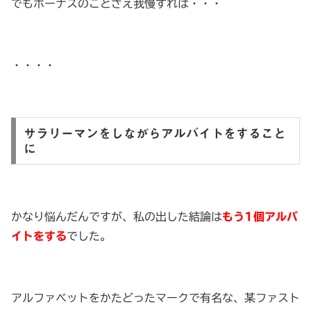
でもボーナスのことさえ我慢すれば・・・
・・・・
サラリーマンをしながらアルバイトをすること
に
かなり悩んだんですが、私の出した結論は
もう1個アルバ
イトをする
でした。
アルファベットをかたどったマークで有名な、某ファスト