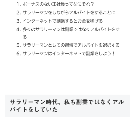
ボーナスのない正社員ってなにそれ？
サラリーマンをしながらアルバイトをすることに
インターネットで副業するとお金を稼げる
多くのサラリーマンは副業ではなくアルバイトをす
る
サラリーマンとしての習慣でアルバイトを選択する
サラリーマンはインターネットで副業をしよう！
サラリーマン時代、私も副業ではなくアル
バイトをしていた