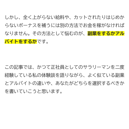
しかし、全く上がらない給料や、カットされたりはじめか
らないボーナスを補うには別の方法でお金を稼がなければ
なりません。その方法として悩むのが、
副業をするかアル
バイトをするか
です。
この記事では、かつて正社員としてのサラリーマンを二度
経験している私の体験談を語りながら、よく似ている副業
とアルバイトの違いや、あなたがどちらを選択するべきか
を書いていこうと思います。