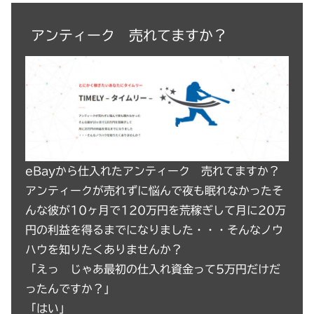
アンティーク 売れてますか？
eBayから仕入れたアンティーク 売れてますか？
アンティークが売れずに悩んで夜も眠れなかったそ
んな彼が10ヶ月で120万円を荒稼ぎして月に20万
円の利益を得るまでになりました・・・そんなノウ
ハウを知りたくありませんか？
「えっ じゃあ最初の仕入れ資金って5万円だけだ
ったんですか？」
「はい」