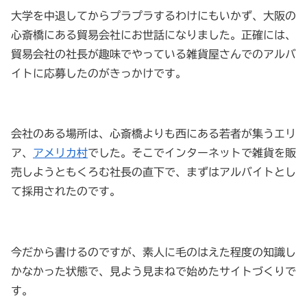
大学を中退してからプラプラするわけにもいかず、大阪の
心斎橋にある貿易会社にお世話になりました。正確には、
貿易会社の社長が趣味でやっている雑貨屋さんでのアルバ
イトに応募したのがきっかけです。
会社のある場所は、心斎橋よりも西にある若者が集うエリ
ア、
アメリカ村
でした。そこでインターネットで雑貨を販
売しようともくろむ社長の直下で、まずはアルバイトとし
て採用されたのです。
今だから書けるのですが、素人に毛のはえた程度の知識し
かなかった状態で、見よう見まねで始めたサイトづくりで
す。