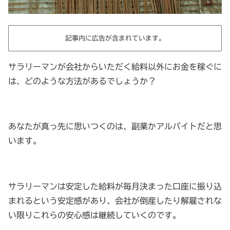
記事内に広告が含まれています。
サラリーマンが会社からいただく給料以外にお金を稼ぐに
は、どのような方法があるでしょうか？
あなたが真っ先に思いつくのは、副業かアルバイトだと思
います。
サラリーマンは安定した給料が毎月決まった口座に振り込
まれるという安定感があり、会社が倒産したり解雇されな
い限りこれらの安心感は継続していくのです。