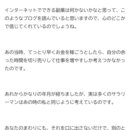
インターネットでできる副業は何かないかなと思って、こ
のようなブログを読んでいると思いますので、心のどこか
で信じてくれているのでしょうね。
あの当時、てっとり早くお金を稼ごうとしたら、自分の余
った時間を切り売りして仕事を増やすしか考えつかなかっ
たのです。
あれからかなりの年月が経ちましたが、実は多くのサラリ
ーマンはあの時の私と同じように考えているのです。
あなたのまわりにも、それを口に出さないだけで、別のと