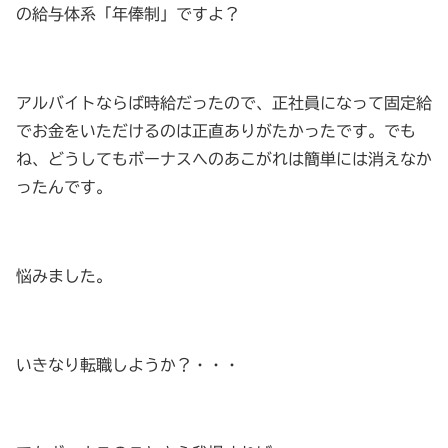
の給与体系「年俸制」ですよ？
アルバイトならば時給だったので、正社員になって固定給
でお金をいただけるのは正直ありがたかったです。でも
ね、どうしてもボーナスへのあこがれは簡単には消えなか
ったんです。
悩みました。
いきなり転職しようか？・・・