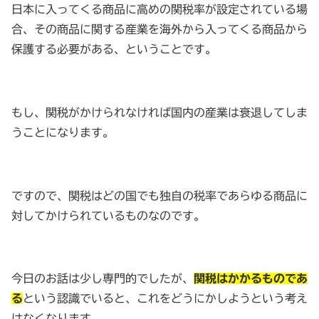
日本に入ってくる商品に高めの関税率が設定されている場
合、その商品に関する産業を海外から入ってくる商品から
保護する必要がある、ということです。
もし、関税がかけられなければ国内の産業は衰退してしま
うことになります。
ですので、関税はどの国でも独自の税率であらゆる商品に
対してかけられているものなのです。
今日のお話は少し専門的でしたが、
関税はかかるものであ
る
という認識でいると、これをどうにかしようという考え
はなくなります。