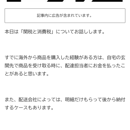
記事内に広告が含まれています。
本日は「関税と消費税」についてお話しします。
すでに海外から商品を購入した経験がある方は、自宅の玄
関先で商品を受け取る時に、配達担当者にお金を払ったこ
とがあると思います。
また、配送会社によっては、明細だけもらって後から納付
するケースもあります。