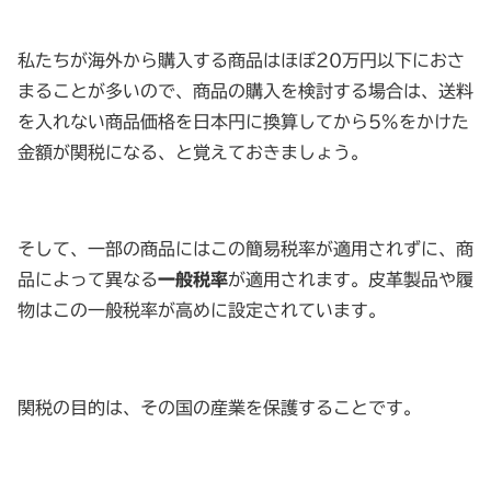
私たちが海外から購入する商品はほぼ20万円以下におさ
まることが多いので、商品の購入を検討する場合は、送料
を入れない商品価格を日本円に換算してから5%をかけた
金額が関税になる、と覚えておきましょう。
そして、一部の商品にはこの簡易税率が適用されずに、商
品によって異なる
一般税率
が適用されます。皮革製品や履
物はこの一般税率が高めに設定されています。
関税の目的は、その国の産業を保護することです。