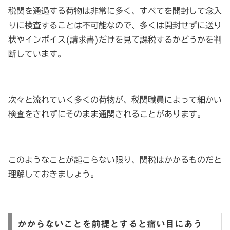
税関を通過する荷物は非常に多く、すべてを開封して念入
りに検査することは不可能なので、多くは開封せずに送り
状やインボイス(請求書)だけを見て課税するかどうかを判
断しています。
次々と流れていく多くの荷物が、税関職員によって細かい
検査をされずにそのまま通関されることがあります。
このようなことが起こらない限り、関税はかかるものだと
理解しておきましょう。
かからないことを前提とすると痛い目にあう