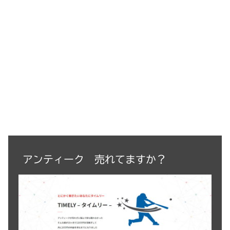
アンティーク 売れてますか？