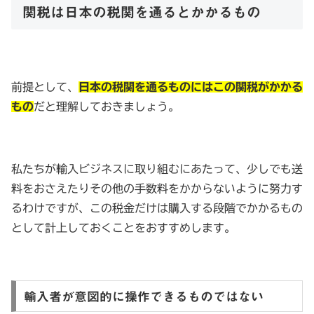
関税は日本の税関を通るとかかるもの
前提として、
日本の税関を通るものにはこの関税がかかる
もの
だと理解しておきましょう。
私たちが輸入ビジネスに取り組むにあたって、少しでも送
料をおさえたりその他の手数料をかからないように努力す
るわけですが、この税金だけは購入する段階でかかるもの
として計上しておくことをおすすめします。
輸入者が意図的に操作できるものではない