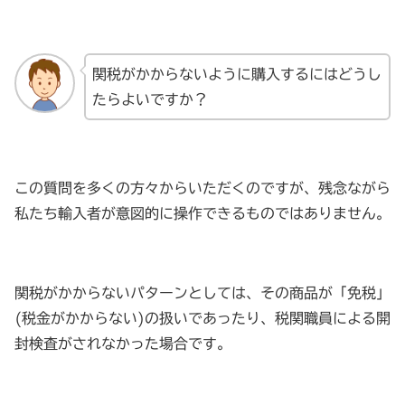
関税がかからないように購入するにはどうし
たらよいですか？
この質問を多くの方々からいただくのですが、残念ながら
私たち輸入者が意図的に操作できるものではありません。
関税がかからないパターンとしては、その商品が「免税」
(税金がかからない)の扱いであったり、税関職員による開
封検査がされなかった場合です。