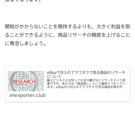
関税がかからないことを期待するよりも、大きく利益を取
ることができるように、商品リサーチの精度を上げること
に専念しましょう。
eBayで仕入れてヤフオクで売る商品のリサーチ
について
輸入ビジネスとは切っても切り離せないリサーチという言
葉ですが、私たちは「商品探し」という意味でつかってい
ます。eBayから仕入れてヤフオク!で売る商品を探す作業
をリサーチと呼んでいます。
imexporter.club