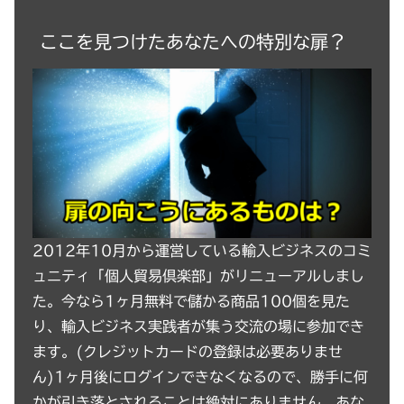
ここを見つけたあなたへの特別な扉？
2012年10月から運営している輸入ビジネスのコミ
ュニティ「個人貿易倶楽部」がリニューアルしまし
た。今なら1ヶ月無料で儲かる商品100個を見た
り、輸入ビジネス実践者が集う交流の場に参加でき
ます。(クレジットカードの登録は必要ありませ
ん)1ヶ月後にログインできなくなるので、勝手に何
かが引き落とされることは絶対にありません。あな