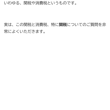
いわゆる、関税や消費税というものです。
実は、この関税と消費税、特に
関税
についてのご質問を非
常によくいただきます。