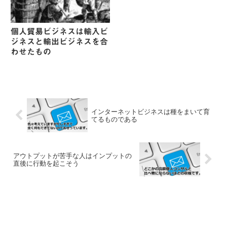
個人貿易ビジネスは輸入ビ
ジネスと輸出ビジネスを合
わせたもの
インターネットビジネスは種をまいて育
てるものである
アウトプットが苦手な人はインプットの
直後に行動を起こそう