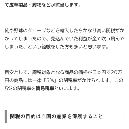
て
皮革製品・履物
などが該当します。
靴や野球のグローブなどを輸入したらかなり高い関税がか
かってしまったので、見込んでいた利益が全て吹っ飛んで
しまった、という経験をした方も多いと思います。
目安として、課税対象となる商品の価格が日本円で20万
円の商品には一律「5%」の関税率がかけられます。この
5%の関税率を
簡易税率
といいます。
関税の目的は自国の産業を保護すること