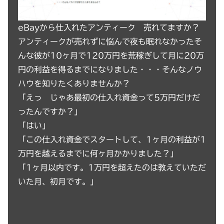
eBayから仕入れたアンティーク 売れてますか？
アンティークが売れずに悩んで夜も眠れなかったそ
んな彼が10ヶ月で120万円を荒稼ぎして月に20万
円の利益を得るまでになりました・・・そんなノウ
ハウを知りたくありませんか？
「えっ じゃあ最初の仕入れ資金って5万円だけだ
ったんですか？」
「はい」
「この仕入れ資金でスタートして、1ヶ月の利益が1
万円を越えるまでに何ヶ月かかりました？」
「1ヶ月以内です。1万円を超えたのは教えていただ
いた月、初月です。」