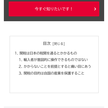
今すぐ知りたいです！
目次
関税は日本の税関を通るとかかるもの
輸入者が意図的に操作できるものではない
かからないことを前提とすると痛い目にあう
関税の目的は自国の産業を保護すること