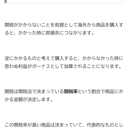
関税がかからないことを前提として海外から商品を購入す
ると、かかった時に即損失につながります。
逆にかかるものと考えて購入すると、かからなかった時に
思わぬ利益がボーナスとして加算されることになります。
関税は関税法で決まっている
関税率
という割合で商品にか
かる金額が決定します。
この関税率が高い商品は決まっていて、代表的なものとし