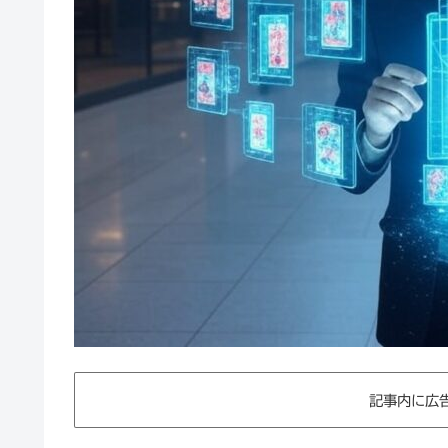
記事内に広