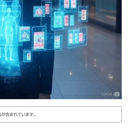
告が含まれています。