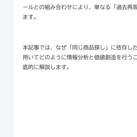
ールとの組み合わせにより、単なる「過去再
ます。
本記事では、なぜ「同じ商品探し」に依存した
用いてどのように情報分析と価値創造を行う
底的に解説します。