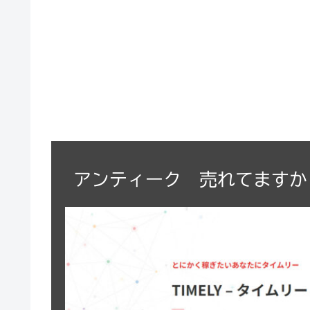
アンティーク 売れてますか