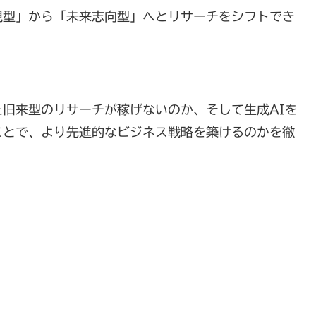
現型」から「未来志向型」へとリサーチをシフトでき
旧来型のリサーチが稼げないのか、そして生成AIを
ことで、より先進的なビジネス戦略を築けるのかを徹