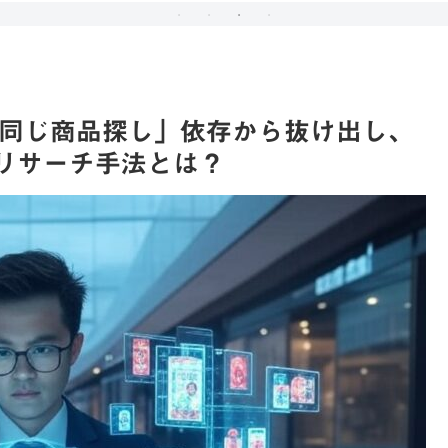
「同じ商品探し」依存から抜け出し、
るリサーチ手法とは？