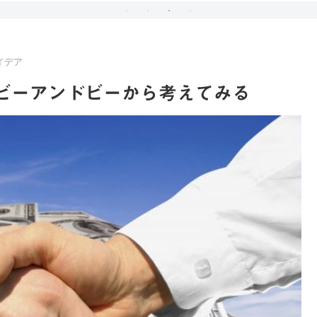
イデア
ビーアンドビーから考えてみる