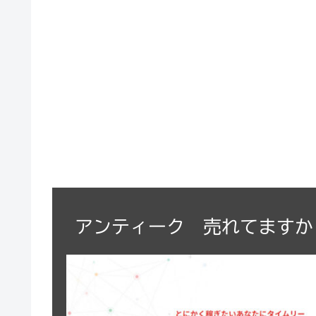
アンティーク 売れてますか