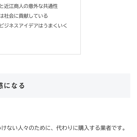
と近江商人の意外な共通性
は社会に貢献している
ビジネスアイデアはうまくいく
感になる
いけない人々のために、代わりに購入する業者です。