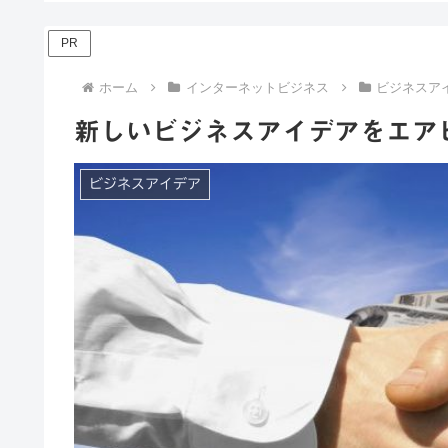
PR
ホーム
インターネットビジネス
ビジネスア
新しいビジネスアイデアをエア
ビジネスアイデア