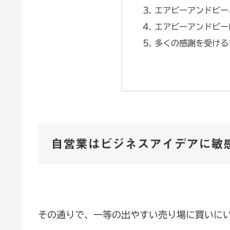
エアビーアンドビー
エアビーアンドビー
多くの感謝を受ける
自営業はビジネスアイデアに敏
その通りで、一等の出やすい売り場に買いに