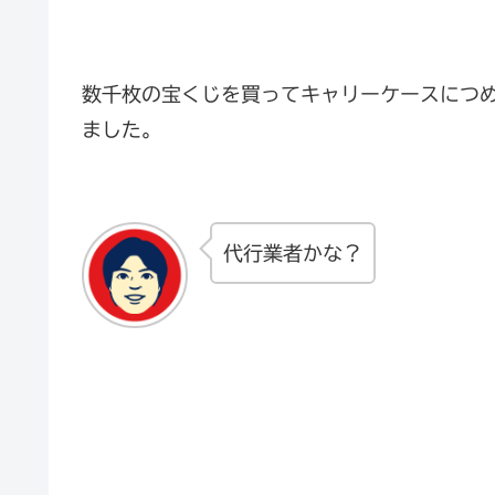
数千枚の宝くじを買ってキャリーケースにつ
ました。
代行業者かな？