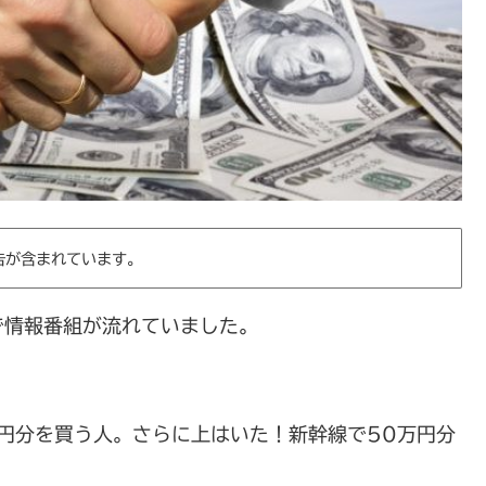
告が含まれています。
で情報番組が流れていました。
万円分を買う人。さらに上はいた！新幹線で50万円分