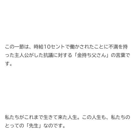
この一節は、時給10セントで働かされたことに不満を持
った主人公がした抗議に対する「金持ち父さん」の言葉で
す。
私たちがこれまで生きて来た人生。この人生も、私たちの
とっての「先生」なのです。