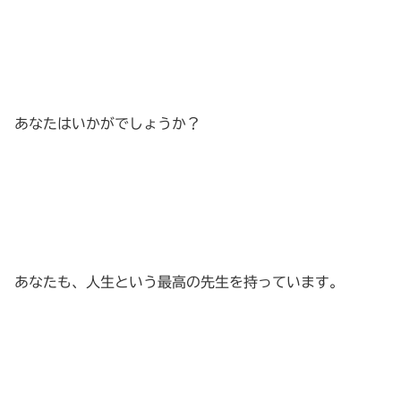
あなたはいかがでしょうか？
あなたも、人生という最高の先生を持っています。