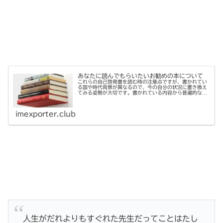
あなたに読んでもらいたいお勧めの本について
これらの自己啓発書を読む時の注意点ですが、書かれてい
る国や時代背景が異なるので、今の自分の状況に置き換え
てみる姿勢が大切です。書かれている内容から普遍的なこ
とを読み取って、あなたの状況に当てはめてみることで
す。
imexporter.club
人生がだれよりもすぐれた先生だってことはたし