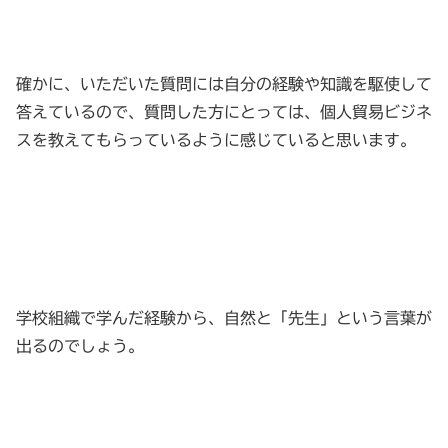
確かに、いただいた質問には自分の経験や知識を駆使して
答えているので、質問した方にとっては、個人貿易ビジネ
スを教えてもらっているように感じていると思います。
学校組織で学んだ経験から、自然と「先生」という言葉が
出るのでしょう。