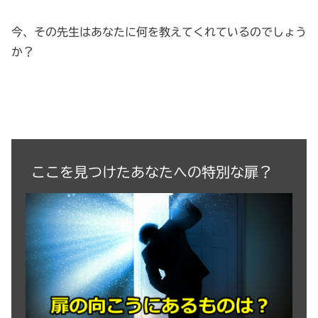
今、その先生はあなたに何を教えてくれているのでしょう
か？
ここを見つけたあなたへの特別な扉？