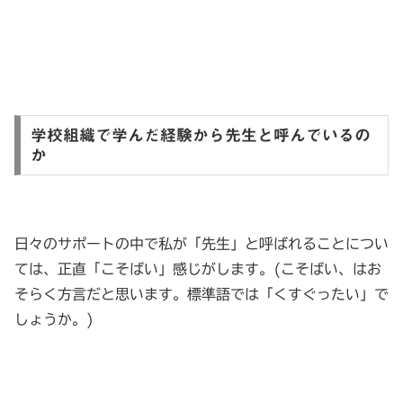
学校組織で学んだ経験から先生と呼んでいるの
か
日々のサポートの中で私が「先生」と呼ばれることについ
ては、正直「こそばい」感じがします。(こそばい、はお
そらく方言だと思います。標準語では「くすぐったい」で
しょうか。)