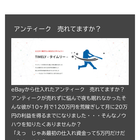
アンティーク 売れてますか？
eBayから仕入れたアンティーク 売れてますか？
アンティークが売れずに悩んで夜も眠れなかったそ
んな彼が10ヶ月で120万円を荒稼ぎして月に20万
円の利益を得るまでになりました・・・そんなノウ
ハウを知りたくありませんか？
「えっ じゃあ最初の仕入れ資金って5万円だけだ