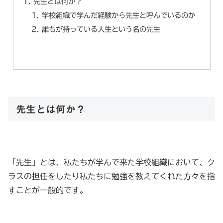
先生とは何か？
学校組織で学んだ経験から先生と呼んでいるのか
誰もが持っている人生という名の先生
先生とは何か？
「先生」とは、私たちが学んで来た学校組織において、ク
ラスの担任をしたり私たちに勉強を教えてくれた方々を指
すことが一般的です。