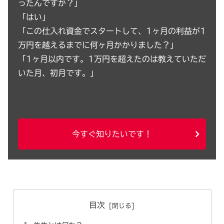
ったんですか？」
「はい」
「この仕入れ資金でスタートして、1ヶ月の利益が1
万円を越えるまでに何ヶ月かかりました？」
「1ヶ月以内です。1万円を超えたのは教えていただ
いた月、初月です。」
今すぐ知りたいです！
目次