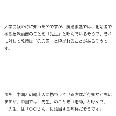
大学受験の時に知ったのですが、慶應義塾では、創始者で
ある福沢諭吉のことを「先生」と呼んでいるそうで、それ
に対して教授は「○○君」と呼ばれることがあるそうで
す。
また、中国との輸出入に携わっている方はご存知かと思い
ますが、中国では「先生」のことを「老師」と呼んで、
「先生」は「○○さん」に該当する呼称だそうです。