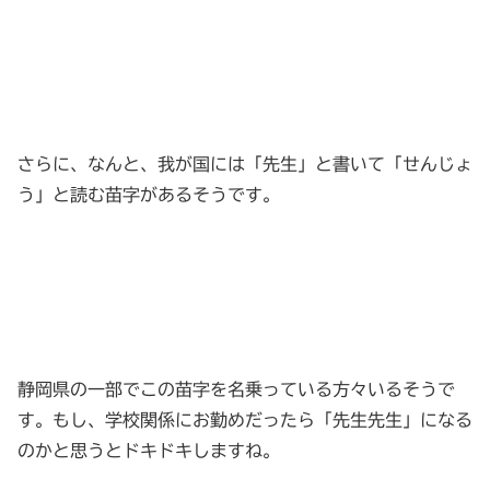
さらに、なんと、我が国には「先生」と書いて「せんじょ
う」と読む苗字があるそうです。
静岡県の一部でこの苗字を名乗っている方々いるそうで
す。もし、学校関係にお勤めだったら「先生先生」になる
のかと思うとドキドキしますね。