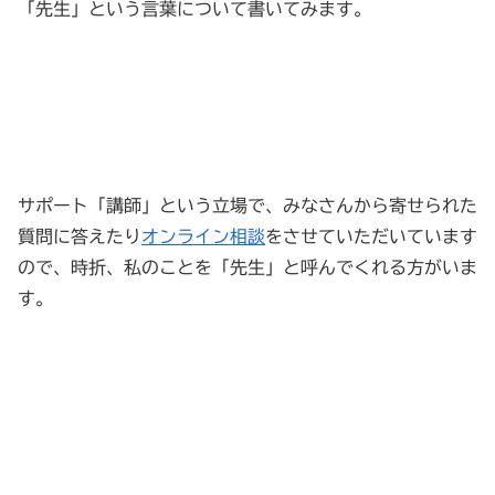
「先生」という言葉について書いてみます。
サポート「講師」という立場で、みなさんから寄せられた
質問に答えたり
オンライン相談
をさせていただいています
ので、時折、私のことを「先生」と呼んでくれる方がいま
す。