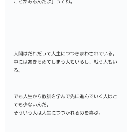
ことがあるんだよ」ってね。
人間はだれだって人生につつきまわされている。
中にはあきらめてしまう人もいるし、戦う人もい
る。
でも人生から教訓を学んで先に進んでいく人はと
ても少ないんだ。
そういう人は人生につつかれるのを喜ぶ。