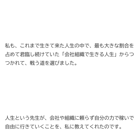
私も、これまで生きて来た人生の中で、最も大きな割合を
占めて君臨し続けていた「会社組織で生きる人生」からつ
つかれて、戦う道を選びました。
人生という先生が、会社や組織に頼らず自分の力で稼いで
自由に行きていくことを、私に教えてくれたのです。