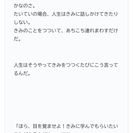
かなのさ。
たいていの場合、人生はきみに話しかけてきたり
しない。
きみのことをつついて、あちこち連れまわすだけ
だ。
人生はそうやってきみをつつくたびにこう言って
るんだ。
「ほら、目を覚ませよ！きみに学んでもらいたい