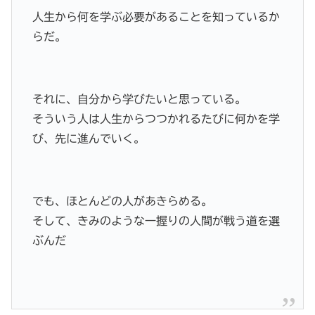
人生から何を学ぶ必要があることを知っているか
らだ。
それに、自分から学びたいと思っている。
そういう人は人生からつつかれるたびに何かを学
び、先に進んでいく。
でも、ほとんどの人があきらめる。
そして、きみのような一握りの人間が戦う道を選
ぶんだ