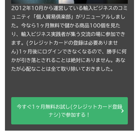
2012年10月から運営している輸入ビジネスのコミ
ュニティ「個人貿易倶楽部」がリニューアルしまし
た。今なら1ヶ月無料で儲かる商品100個を見た
り、輸入ビジネス実践者が集う交流の場に参加でき
ます。(クレジットカードの登録は必要ありませ
ん)1ヶ月後にログインできなくなるので、勝手に何
かが引き落とされることは絶対にありません。あな
たが心配なことは全て取り除いておきました。
今すぐ1ヶ月無料お試し(クレジットカード登録
ナシ)で参加する！