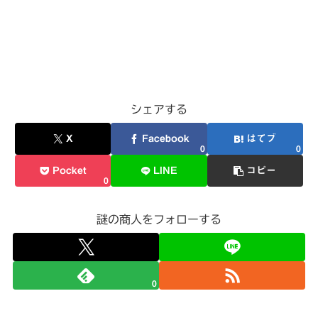
シェアする
X
Facebook
はてブ
0
0
Pocket
LINE
コピー
0
謎の商人をフォローする
0