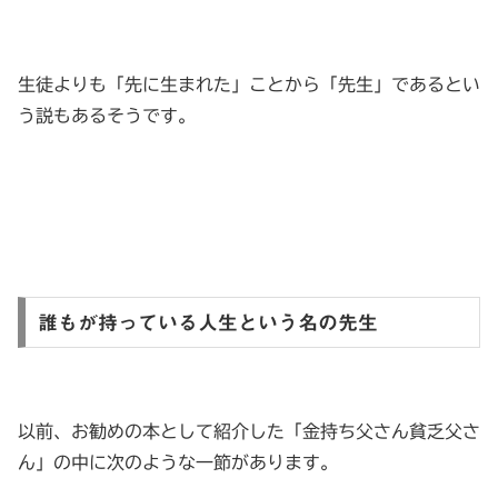
生徒よりも「先に生まれた」ことから「先生」であるとい
う説もあるそうです。
誰もが持っている人生という名の先生
以前、お勧めの本として紹介した「金持ち父さん貧乏父さ
ん」の中に次のような一節があります。