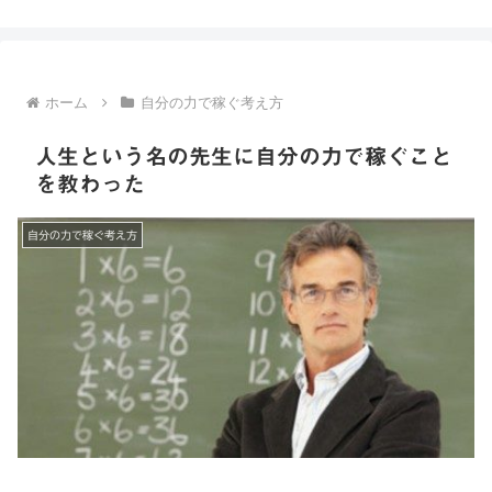
るリサーチ手法とは？
ホーム
自分の力で稼ぐ考え方
人生という名の先生に自分の力で稼ぐこと
を教わった
自分の力で稼ぐ考え方