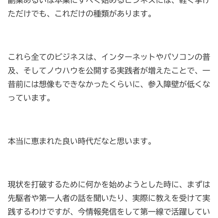
副業あるいは本業にすべく始めるビジネスには、軽く挙げ
ただけでも、これだけの種類があります。
これら全てのビジネスは、インターネットやパソコンの普
及、そしてノウハウを公開する実践者が増えたことで、一
昔前には想像もできなかったくらいに、参入障壁が低くな
っています。
本当に恵まれた良い時代だなと思います。
現状を打破するために何かを始めようとした時に、まずは
先駆者や第一人者の話を聞いたり、実際に教えを受けて実
践するわけですが、今情報発信をして第一線で活躍してい