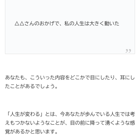
△△さんのおかげで、私の人生は大きく動いた
あなたも、こういった内容をどこかで目にしたり、耳にし
たことがあるでしょう。
「人生が変わる」とは、今あなたが歩んでいる人生では考
えもつかないようなことが、目の前に降って湧くような感
覚があるかと思います。