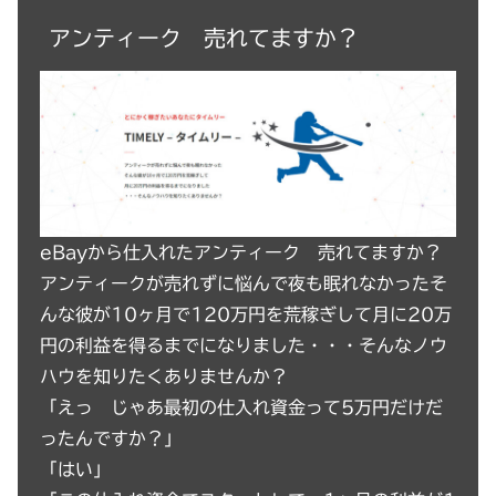
アンティーク 売れてますか？
eBayから仕入れたアンティーク 売れてますか？
アンティークが売れずに悩んで夜も眠れなかったそ
んな彼が10ヶ月で120万円を荒稼ぎして月に20万
円の利益を得るまでになりました・・・そんなノウ
ハウを知りたくありませんか？
「えっ じゃあ最初の仕入れ資金って5万円だけだ
ったんですか？」
「はい」