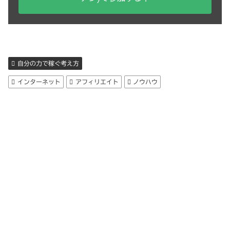
自分の力で稼ぐ考え方
インターネット
アフィリエイト
ノウハウ