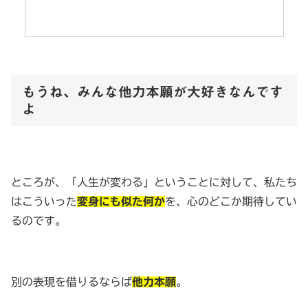
もうね、みんな他力本願が大好きなんです
よ
ところが、「人生が変わる」ということに対して、私たち
はこういった
変身にも似た何か
を、心のどこか期待してい
るのです。
別の表現を借りるならば
他力本願
。