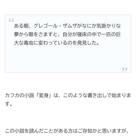
ある朝、グレゴール・ザムザがなにか気掛かりな
夢から眼をさますと、自分が寝床の中で一匹の巨
大な毒虫に変わっているのを発見した。
カフカの小説「変身」は、このような書き出しで始まりま
す。
この小説を読んだことがある方はご存知かと思いますが、