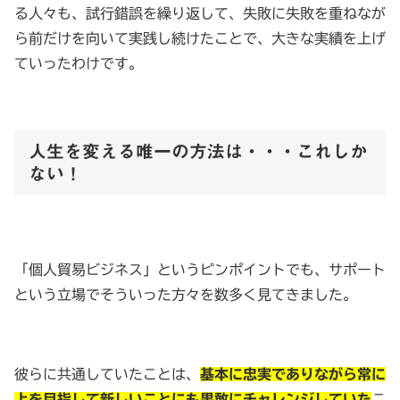
る人々も、試行錯誤を繰り返して、失敗に失敗を重ねなが
ら前だけを向いて実践し続けたことで、大きな実績を上げ
ていったわけです。
人生を変える唯一の方法は・・・これしか
ない！
「個人貿易ビジネス」というピンポイントでも、サポート
という立場でそういった方々を数多く見てきました。
彼らに共通していたことは、
基本に忠実でありながら常に
上を目指して新しいことにも果敢にチャレンジしていた
こ