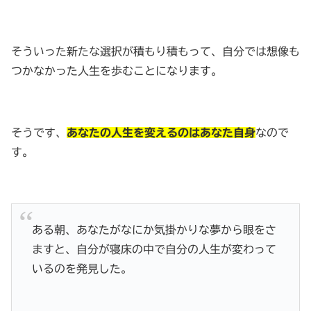
そういった新たな選択が積もり積もって、自分では想像も
つかなかった人生を歩むことになります。
そうです、
あなたの人生を変えるのはあなた自身
なので
す。
ある朝、あなたがなにか気掛かりな夢から眼をさ
ますと、自分が寝床の中で自分の人生が変わって
いるのを発見した。