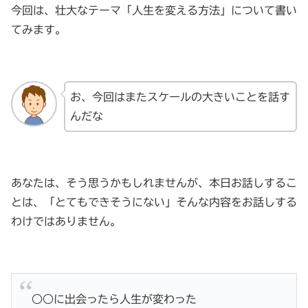
今回は、壮大なテーマ「人生を変える方法」について書い
てみます。
お、今回はまたスケールの大きいことを話す
んだな
あなたは、そう思うかもしれませんが、本日お話しするこ
とは、「とてもできそうにない」そんな内容をお話しする
わけではありません。
○○に出会ったら人生が変わった