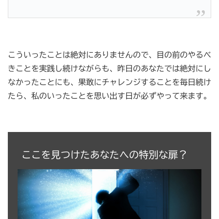
こういったことは絶対にありませんので、目の前のやるべ
きことを実践し続けながらも、昨日のあなたでは絶対にし
なかったことにも、果敢にチャレンジすることを毎日続け
たら、私のいったことを思い出す日が必ずやって来ます。
ここを見つけたあなたへの特別な扉？