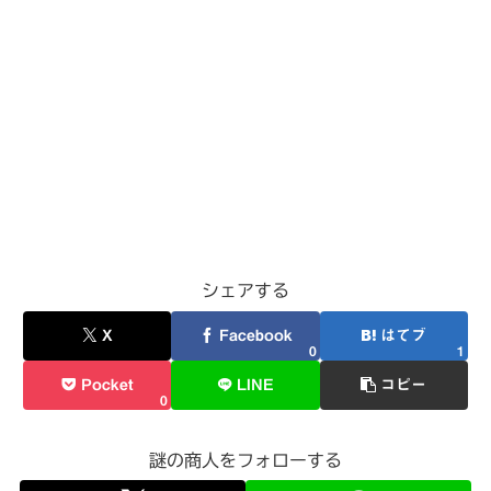
シェアする
X
Facebook
はてブ
0
1
Pocket
LINE
コピー
0
謎の商人をフォローする