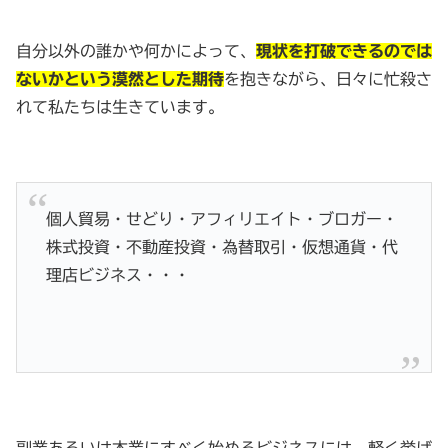
自分以外の誰かや何かによって、
現状を打破できるのでは
ないかという漠然とした期待
を抱きながら、日々に忙殺さ
れて私たちは生きています。
個人貿易・せどり・アフィリエイト・ブロガー・
株式投資・不動産投資・為替取引・仮想通貨・代
理店ビジネス・・・