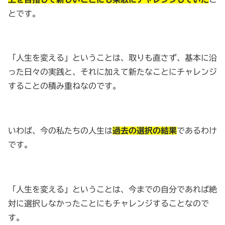
とです。
「人生を変える」ということは、取りも直さず、基本に沿
った日々の実践と、それに加えて新たなことにチャレンジ
することの積み重ねなのです。
いわば、今の私たちの人生は
過去の選択の結果
であるわけ
です。
「人生を変える」ということは、今までの自分であれば絶
対に選択しなかったことにもチャレンジすることなので
す。