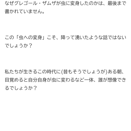
なぜグレゴール・ザムザが虫に変身したのかは、最後まで
書かれていません。
この「虫への変身」こそ、降って湧いたような話ではない
でしょうか？
私たちが生きるこの時代に(昔もそうでしょうが)ある朝、
目覚めると自分自身が虫に変わるなど一体、誰が想像でき
るでしょうか？