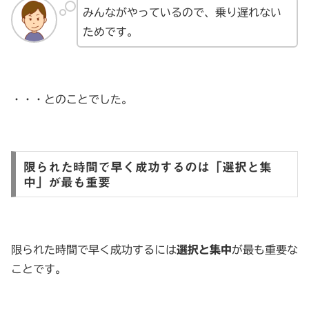
みんながやっているので、乗り遅れない
ためです。
・・・とのことでした。
限られた時間で早く成功するのは「選択と集
中」が最も重要
限られた時間で早く成功するには
選択と集中
が最も重要な
ことです。