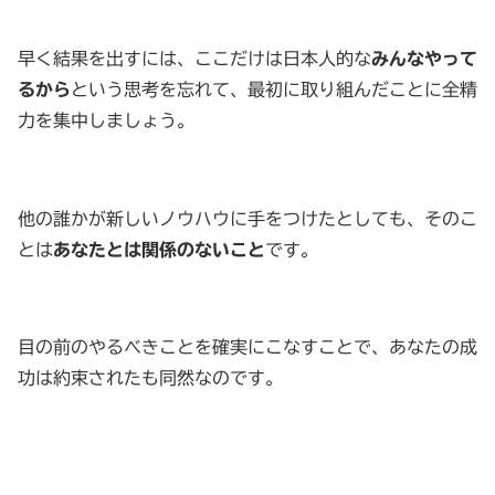
早く結果を出すには、ここだけは日本人的な
みんなやって
るから
という思考を忘れて、最初に取り組んだことに全精
力を集中しましょう。
他の誰かが新しいノウハウに手をつけたとしても、そのこ
とは
あなたとは関係のないこと
です。
目の前のやるべきことを確実にこなすことで、あなたの成
功は約束されたも同然なのです。