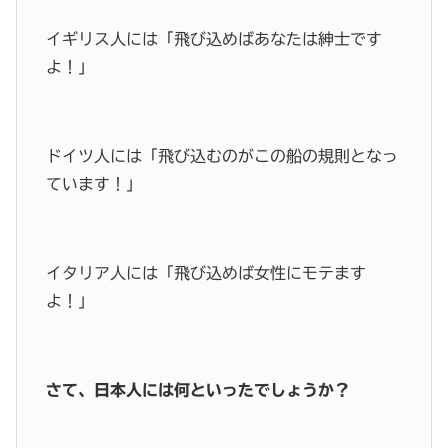
イギリス人には「飛び込めばあなたは紳士です
よ！」
ドイツ人には「飛び込むのがこの船の規則となっ
ています！」
イタリア人には「飛び込めば女性にモテます
よ！」
さて、日本人には何といったでしょうか？