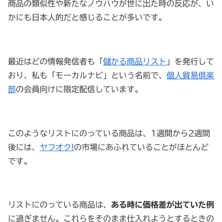
商品の類似性や新たなノウハウが世に出た時の反応が、い
かにも日本人的だと感じることが多いです。
最近はどの情報発信者も「
儲かる商品リスト
」を発行して
おり、私も「モーカルナビ」という名前で、
個人貿易倶楽
部
の会員向けに限定配信しています。
このようなリストにのっている商品は、1週間から2週間
後には、
ヤフオク!
の市場にあふれていることがほとんど
です。
リストにのっている商品は、
ある時に価格差が出ていた例
に過ぎません。これらをそのまま仕入れようとするときの