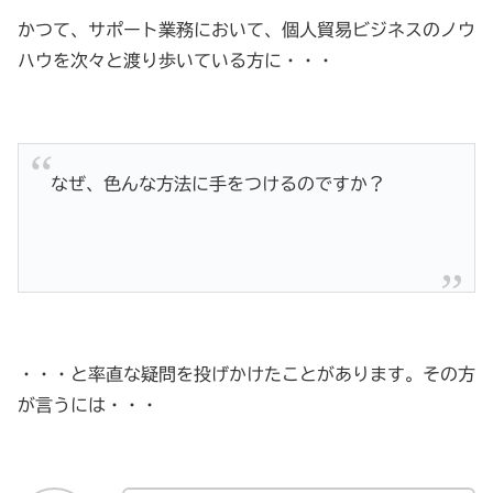
かつて、サポート業務において、個人貿易ビジネスのノウ
ハウを次々と渡り歩いている方に・・・
なぜ、色んな方法に手をつけるのですか？
・・・と率直な疑問を投げかけたことがあります。その方
が言うには・・・