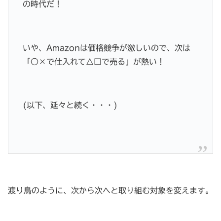
の時代だ！
いや、Amazonは価格競争が激しいので、次は
「○×で仕入れて△□で売る」が熱い！
(以下、延々と続く・・・)
渡り鳥のように、次から次へと取り組む対象を変えます。