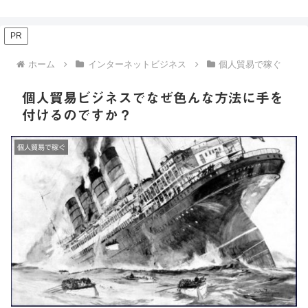
PR
ホーム
インターネットビジネス
個人貿易で稼ぐ
個人貿易ビジネスでなぜ色んな方法に手を
付けるのですか？
個人貿易で稼ぐ