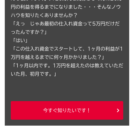
円の利益を得るまでになりました・・・そんなノウ
ハウを知りたくありませんか？
「えっ じゃあ最初の仕入れ資金って5万円だけだ
ったんですか？」
「はい」
「この仕入れ資金でスタートして、1ヶ月の利益が1
万円を越えるまでに何ヶ月かかりました？」
「1ヶ月以内です。1万円を超えたのは教えていただ
いた月、初月です。」
今すぐ知りたいです！