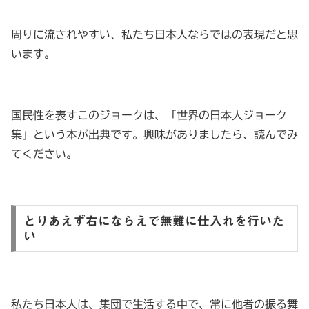
周りに流されやすい、私たち日本人ならではの表現だと思
います。
国民性を表すこのジョークは、「世界の日本人ジョーク
集」という本が出典です。興味がありましたら、読んでみ
てください。
とりあえず右にならえで無難に仕入れを行いた
い
私たち日本人は、集団で生活する中で、常に他者の振る舞