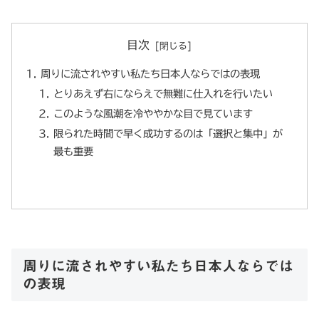
目次
周りに流されやすい私たち日本人ならではの表現
とりあえず右にならえで無難に仕入れを行いたい
このような風潮を冷ややかな目で見ています
限られた時間で早く成功するのは「選択と集中」が
最も重要
周りに流されやすい私たち日本人ならでは
の表現