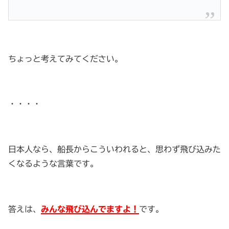
ちょっと考えてみてください。
・・・・
日本人なら、船長からこういわれると、思わず飛び込みた
くなるような言葉です。
答えは、
みんな飛び込んでますよ！
です。