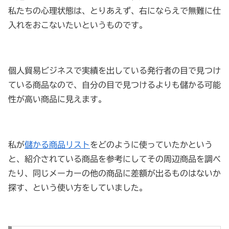
私たちの心理状態は、とりあえず、右にならえで無難に仕
入れをおこないたいというものです。
個人貿易ビジネスで実績を出している発行者の目で見つけ
ている商品なので、自分の目で見つけるよりも儲かる可能
性が高い商品に見えます。
私が
儲かる商品リスト
をどのように使っていたかという
と、紹介されている商品を参考にしてその周辺商品を調べ
たり、同じメーカーの他の商品に差額が出るものはないか
探す、という使い方をしていました。