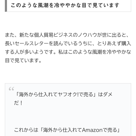
このような風潮を冷ややかな目で見ています
また、新たな個人貿易ビジネスのノウハウが世に出ると、
長いセールスレターを読んでいるうちに、とりあえず購入
する人が多いようです。私はこのような風潮を冷ややかな
目で見ています。
「海外から仕入れてヤフオク!で売る」はダメ
だ！
これからは「海外から仕入れてAmazonで売る」