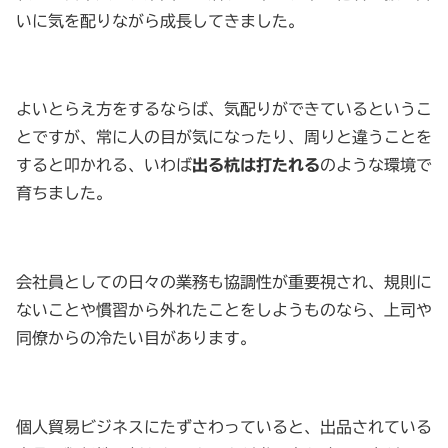
いに気を配りながら成長してきました。
よいとらえ方をするならば、気配りができているというこ
とですが、常に人の目が気になったり、周りと違うことを
すると叩かれる、いわば
出る杭は打たれる
のような環境で
育ちました。
会社員としての日々の業務も協調性が重要視され、規則に
ないことや慣習から外れたことをしようものなら、上司や
同僚からの冷たい目があります。
個人貿易ビジネスにたずさわっていると、出品されている