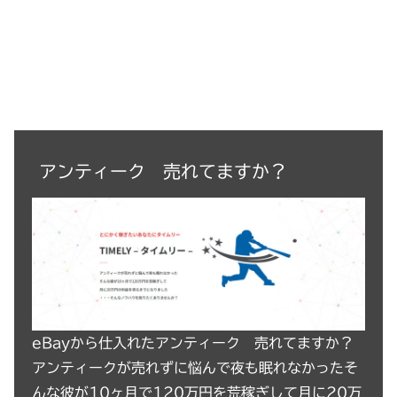
アンティーク 売れてますか？
eBayから仕入れたアンティーク 売れてますか？
アンティークが売れずに悩んで夜も眠れなかったそ
んな彼が10ヶ月で120万円を荒稼ぎして月に20万