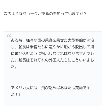
次のようなジョークがあるのを知っていますか？
ある時、様々な国の乗客を乗せた大型客船が沈没
し、船長は乗客たちに速やかに船から脱出して海
に飛び込むように指示しなければなりませんでし
た。船長はそれぞれの外国人たちにこういいまし
た。
アメリカ人には「飛び込めばあなたは英雄です
よ！」