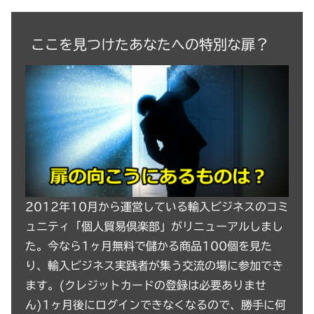
ここを見つけたあなたへの特別な扉？
2012年10月から運営している輸入ビジネスのコミ
ュニティ「個人貿易倶楽部」がリニューアルしまし
た。今なら1ヶ月無料で儲かる商品100個を見た
り、輸入ビジネス実践者が集う交流の場に参加でき
ます。(クレジットカードの登録は必要ありませ
ん)1ヶ月後にログインできなくなるので、勝手に何