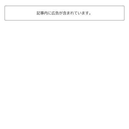
記事内に広告が含まれています。